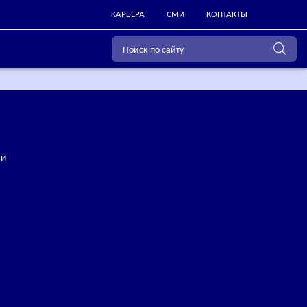
КАРЬЕРА
СМИ
КОНТАКТЫ
ТИ