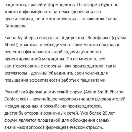
пациентов, врачей и фармацевтов. Платформа будет не
только информировать на темы здоровья и его
профилактики, но и мотивировать», – заключила Елена
Карташева.
Елена Бушберг, генеральный директор «Верофарм» (группа
Abbott) отметила необходимость совместного подхода к
решению фундаментальной задачи ценностно-
ориентированной медицины. По ее мнению, все
заинтересованные стороны - как производители, так и
регуляторы - должны объединить свои усилия для
повышения эффективности работы с пациентами.
Российский фармацевтический форум (Adam Smith Pharma
Conference) – крупнейшее мероприятие для руководителей
международных и российских производителей,
дистрибьюторов и розничных сетей. Уже более 20 лет
форум является площадкой для обсуждения самых
значимых вопросов фармацевтической отрасли.