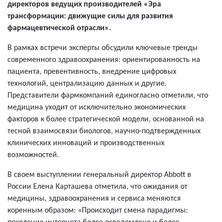
директоров ведущих производителей «Эра
трансформации: движущие силы для развития
фармацевтической отрасли».
В рамках встречи эксперты обсудили ключевые тренды
современного здравоохранения: ориентированность на
пациента, превентивность, внедрение цифровых
технологий, централизацию данных и другие.
Представители фармкомпаний единогласно отметили, что
медицина уходит от исключительно экономических
факторов к более стратегической модели, основанной на
тесной взаимосвязи биологов, научно-подтвержденных
клинических инноваций и производственных
возможностей.
В своем выступлении генеральный директор Abbott в
России Елена Карташева отметила, что ожидания от
медицины, здравоохранения и сервиса меняются
коренным образом: «Происходит смена парадигмы: