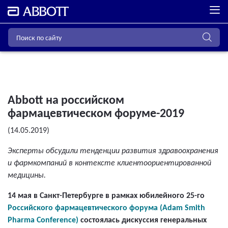
Abbott на российском
фармацевтическом форуме-2019
(14.05.2019)
Эксперты обсудили тенденции развития здравоохранения
и фармкомпаний в контексте клиентоориентированной
медицины.
14 мая в Санкт-Петербурге в рамках юбилейного 25-го
Российского фармацевтического форума (Adam Smith
Pharma Conference)
состоялась дискуссия генеральных