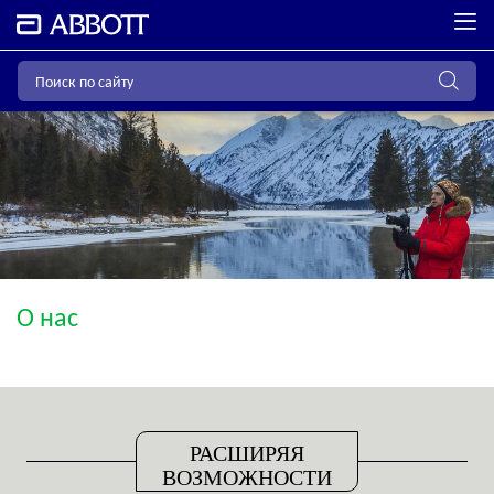
О нас
РАСШИРЯЯ
ВОЗМОЖНОСТИ