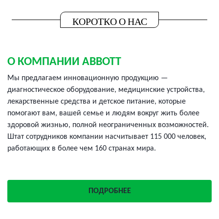
КОРОТКО О НАС
О КОМПАНИИ ABBOTT
Мы предлагаем инновационную продукцию —
диагностическое оборудование, медицинские устройства,
лекарственные средства и детское питание, которые
помогают вам, вашей семье и людям вокруг жить более
здоровой жизнью, полной неограниченных возможностей.
Штат сотрудников компании насчитывает 115 000 человек,
работающих в более чем 160 странах мира.
ПОДРОБНЕЕ