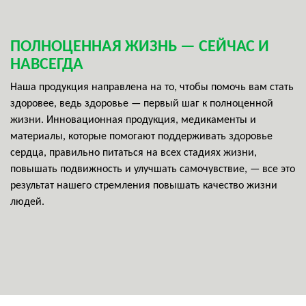
ПОЛНОЦЕННАЯ ЖИЗНЬ — СЕЙЧАС И
НАВСЕГДА
Наша продукция направлена на то, чтобы помочь вам стать
здоровее, ведь здоровье — первый шаг к полноценной
жизни. Инновационная продукция, медикаменты и
материалы, которые помогают поддерживать здоровье
сердца, правильно питаться на всех стадиях жизни,
повышать подвижность и улучшать самочувствие, — все это
результат нашего стремления повышать качество жизни
людей.