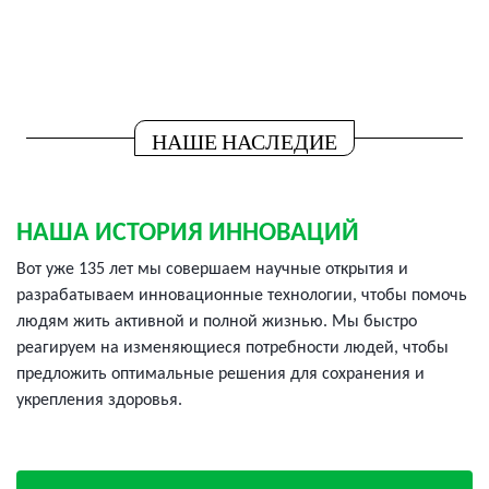
НАШЕ НАСЛЕДИЕ
НАША ИСТОРИЯ ИННОВАЦИЙ
Вот уже 135 лет мы совершаем научные открытия и
разрабатываем инновационные технологии, чтобы помочь
людям жить активной и полной жизнью. Мы быстро
реагируем на изменяющиеся потребности людей, чтобы
предложить оптимальные решения для сохранения и
укрепления здоровья.