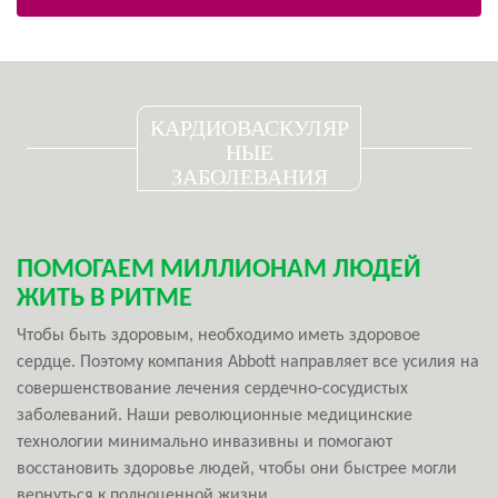
КАРДИОВАСКУЛЯР
НЫЕ
ЗАБОЛЕВАНИЯ
ПОМОГАЕМ МИЛЛИОНАМ ЛЮДЕЙ
ЖИТЬ В РИТМЕ
Чтобы быть здоровым, необходимо иметь здоровое
сердце. Поэтому компания Abbott направляет все усилия на
совершенствование лечения сердечно-сосудистых
заболеваний. Наши революционные медицинские
технологии минимально инвазивны и помогают
восстановить здоровье людей, чтобы они быстрее могли
вернуться к полноценной жизни.