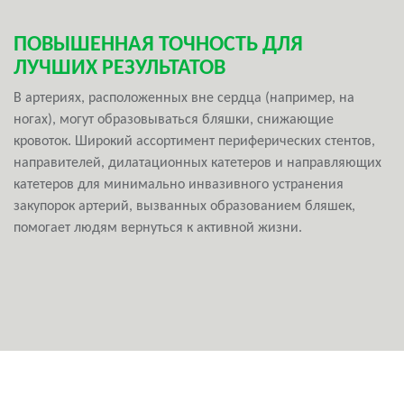
ПОВЫШЕННАЯ ТОЧНОСТЬ ДЛЯ
ЛУЧШИХ РЕЗУЛЬТАТОВ
В артериях, расположенных вне сердца (например, на
ногах), могут образовываться бляшки, снижающие
кровоток. Широкий ассортимент периферических стентов,
направителей, дилатационных катетеров и направляющих
катетеров для минимально инвазивного устранения
закупорок артерий, вызванных образованием бляшек,
помогает людям вернуться к активной жизни.