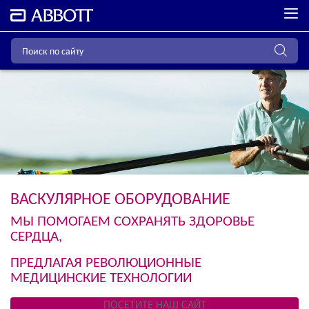
ВАСКУЛЯРНОЕ ОБОРУДОВАНИЕ
МЫ ПОМОГАЕМ СОХРАНЯТЬ ЗДОРОВЬЕ
СЕРДЦА,
ПРЕДЛАГАЯ РЕВОЛЮЦИОННЫЕ
МЕДИЦИНСКИЕ ТЕХНОЛОГИИ
ПОСЕТИТЕ НАШ САЙТ