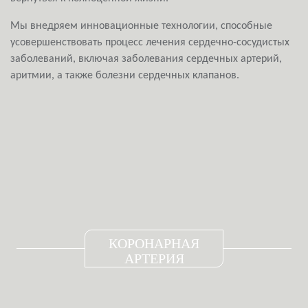
Мы внедряем инновационные технологии, способные
усовершенствовать процесс лечения сердечно-сосудистых
заболеваний, включая заболевания сердечных артерий,
аритмии, а также болезни сердечных клапанов.
КОРОНАРНАЯ
АРТЕРИЯ