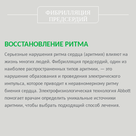
ФИБРИЛЛЯЦИЯ
ПРЕДСЕРДИЙ
ВОССТАНОВЛЕНИЕ РИТМА
Серьезные нарушения ритма сердца (аритмия) влияют на
жизнь многих людей. Фибрилляция предсердий, один из
наиболее распространенных типов аритмии, — это
нарушение образования и проведения электрического
импульса, которое приводит к неравномерному ритму
биения сердца. Электрофизиологическая технология Abbott
помогает врачам определить уникальные источники
аритмии, чтобы выбрать подходящий способ лечения.