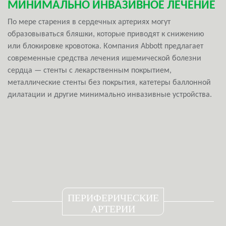
МИНИМАЛЬНО ИНВАЗИВНОЕ ЛЕЧЕНИЕ
По мере старения в сердечных артериях могут
образовываться бляшки, которые приводят к снижению
или блокировке кровотока. Компания Abbott предлагает
современные средства лечения ишемической болезни
сердца — стенты с лекарственным покрытием,
металлические стенты без покрытия, катетеры баллонной
дилатации и другие минимально инвазивные устройства.
ПЕРИФЕРИЧЕСКИЕ
АРТЕРИИ