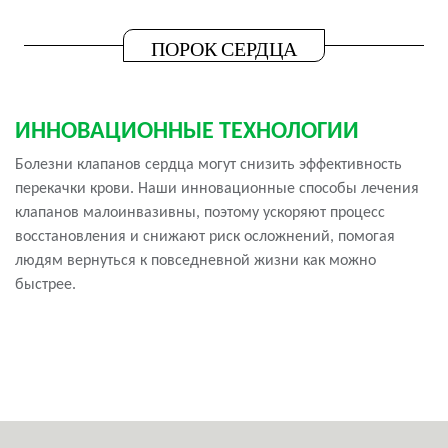
ПОРОК СЕРДЦА
ИННОВАЦИОННЫЕ ТЕХНОЛОГИИ
Болезни клапанов сердца могут снизить эффективность
перекачки крови. Наши инновационные способы лечения
клапанов малоинвазивны, поэтому ускоряют процесс
восстановления и снижают риск осложнений, помогая
людям вернуться к повседневной жизни как можно
быстрее.