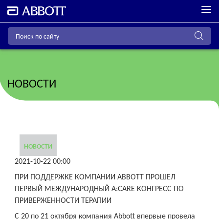
НОВОСТИ
НОВОСТИ
2021-10-22 00:00
ПРИ ПОДДЕРЖКЕ КОМПАНИИ ABBOTT ПРОШЕЛ
ПЕРВЫЙ МЕЖДУНАРОДНЫЙ A:CARE КОНГРЕСС ПО
ПРИВЕРЖЕННОСТИ ТЕРАПИИ
С 20 по 21 октября компания Abbott впервые провела