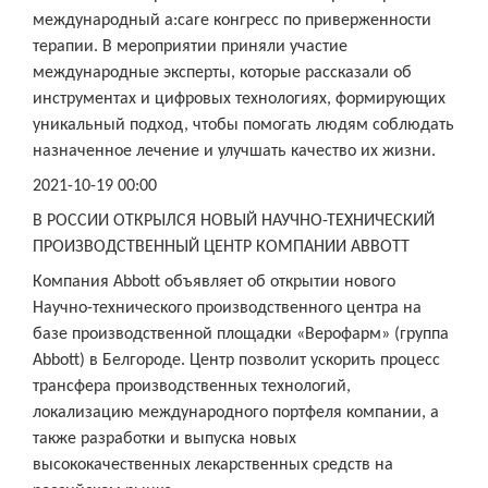
международный a:care конгресс по приверженности
терапии. В мероприятии приняли участие
международные эксперты, которые рассказали об
инструментах и цифровых технологиях, формирующих
уникальный подход, чтобы помогать людям соблюдать
назначенное лечение и улучшать качество их жизни.
2021-10-19 00:00
В РОССИИ ОТКРЫЛСЯ НОВЫЙ НАУЧНО-ТЕХНИЧЕСКИЙ
ПРОИЗВОДСТВЕННЫЙ ЦЕНТР КОМПАНИИ ABBOTT
Компания Abbott объявляет об открытии нового
Научно-технического производственного центра на
базе производственной площадки «Верофарм» (группа
Abbott) в Белгороде. Центр позволит ускорить процесс
трансфера производственных технологий,
локализацию международного портфеля компании, а
также разработки и выпуска новых
высококачественных лекарственных средств на