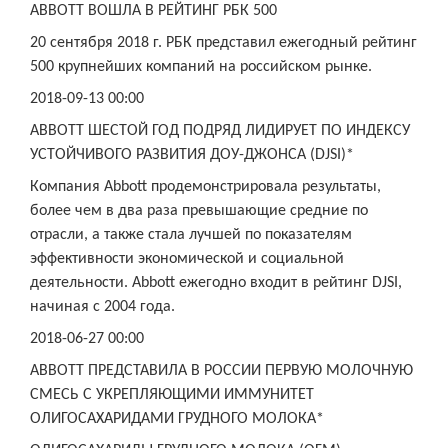
ABBOTT ВОШЛА В РЕЙТИНГ РБК 500
20 сентября 2018 г. РБК представил ежегодный рейтинг
500 крупнейших компаний на российском рынке.
2018-09-13 00:00
ABBOTT ШЕСТОЙ ГОД ПОДРЯД ЛИДИРУЕТ ПО ИНДЕКСУ
УСТОЙЧИВОГО РАЗВИТИЯ ДОУ-ДЖОНСА (DJSI)*
Компания Abbott продемонстрировала результаты,
более чем в два раза превышающие средние по
отрасли, а также стала лучшей по показателям
эффективности экономической и социальной
деятельности. Abbott ежегодно входит в рейтинг DJSI,
начиная с 2004 года.
2018-06-27 00:00
ABBOTT ПРЕДСТАВИЛА В РОССИИ ПЕРВУЮ МОЛОЧНУЮ
СМЕСЬ С УКРЕПЛЯЮЩИМИ ИММУНИТЕТ
ОЛИГОСАХАРИДАМИ ГРУДНОГО МОЛОКА*