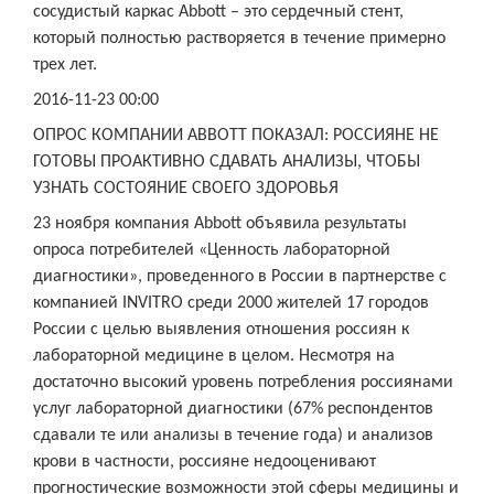
сосудистый каркас Abbott – это сердечный стент,
который полностью растворяется в течение примерно
трех лет.
2016-11-23 00:00
ОПРОС КОМПАНИИ ABBOTT ПОКАЗАЛ: РОССИЯНЕ НЕ
ГОТОВЫ ПРОАКТИВНО СДАВАТЬ АНАЛИЗЫ, ЧТОБЫ
УЗНАТЬ СОСТОЯНИЕ СВОЕГО ЗДОРОВЬЯ
23 ноября компания Abbott объявила результаты
опроса потребителей «Ценность лабораторной
диагностики», проведенного в России в партнерстве с
компанией INVITRO среди 2000 жителей 17 городов
России с целью выявления отношения россиян к
лабораторной медицине в целом. Несмотря на
достаточно высокий уровень потребления россиянами
услуг лабораторной диагностики (67% респондентов
сдавали те или анализы в течение года) и анализов
крови в частности, россияне недооценивают
прогностические возможности этой сферы медицины и