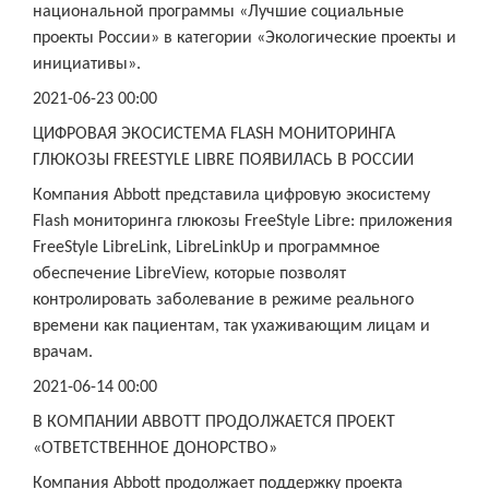
национальной программы «Лучшие социальные
проекты России» в категории «Экологические проекты и
инициативы».
2021-06-23 00:00
ЦИФРОВАЯ ЭКОСИСТЕМА FLASH МОНИТОРИНГА
ГЛЮКОЗЫ FREESTYLE LIBRE ПОЯВИЛАСЬ В РОССИИ
Компания Abbott представила цифровую экосистему
Flash мониторинга глюкозы FreeStyle Libre: приложения
FreeStyle LibreLink, LibreLinkUp и программное
обеспечение LibreView, которые позволят
контролировать заболевание в режиме реального
времени как пациентам, так ухаживающим лицам и
врачам.
2021-06-14 00:00
В КОМПАНИИ ABBOTT ПРОДОЛЖАЕТСЯ ПРОЕКТ
«ОТВЕТСТВЕННОЕ ДОНОРСТВО»
Компания Abbott продолжает поддержку проекта