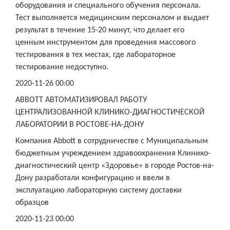
оборудования и специального обучения персонала.
Тест выполняется медицинским персоналом и выдает
результат в течение 15-20 минут, что делает его
ценным инструментом для проведения массового
тестирования в тех местах, где лабораторное
тестирование недоступно.
2020-11-26 00:00
ABBOTT АВТОМАТИЗИРОВАЛ РАБОТУ
ЦЕНТРАЛИЗОВАННОЙ КЛИНИКО-ДИАГНОСТИЧЕСКОЙ
ЛАБОРАТОРИИ В РОСТОВЕ-НА-ДОНУ
Компания Abbott в сотрудничестве с Муниципальным
бюджетным учреждением здравоохранения Клинико-
диагностический центр «Здоровье» в городе Ростов-на-
Дону разработали конфигурацию и ввели в
эксплуатацию лабораторную систему доставки
образцов
2020-11-23 00:00