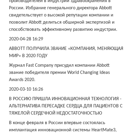
производителей в индустрии здравоохранения в
России. Избрание генерального директора Abbott
свидетельствует о высокой репутации компании и
позволит Abbott делиться обширной экспертизой и
способствовать эффективному развитию индустрии.
2020-04-28 16:29
ABBOTT ПОЛУЧИЛА ЗВАНИЕ «КОМПАНИЯ, МЕНЯЮЩАЯ
МИР» В 2020 ГОДУ
Журнал Fast Company присудил компании Abbott
звание победителя премии World Changing Ideas
Awards 2020.
2020-03-10 16:26
В РОССИЮ ПРИШЛА ИННОВАЦИОННАЯ ТЕХНОЛОГИЯ -
АЛЬТЕРНАТИВА ПЕРЕСАДКЕ СЕРДЦА ДЛЯ ПАЦИЕНТОВ С
ТЯЖЕЛОЙ СЕРДЕЧНОЙ НЕДОСТАТОЧНОСТЬЮ
В конце февраля в России впервые состоялась
имплантация инновационной системы HeartMate3,