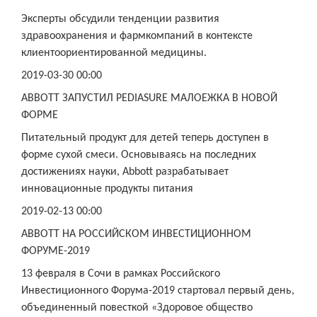
Эксперты обсудили тенденции развития
здравоохранения и фармкомпаний в контексте
клиентоориентированной медицины.
2019-03-30 00:00
ABBOTT ЗАПУСТИЛ PEDIASURE МАЛОЕЖКА В НОВОЙ
ФОРМЕ
Питательный продукт для детей теперь доступен в
форме сухой смеси. Основываясь на последних
достижениях науки, Abbott разрабатывает
инновационные продукты питания
2019-02-13 00:00
ABBOTT НА РОССИЙСКОМ ИНВЕСТИЦИОННОМ
ФОРУМЕ-2019
13 февраля в Сочи в рамках Российского
Инвестиционного Форума-2019 стартовал первый день,
объединенный повесткой «Здоровое общество