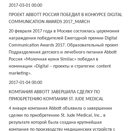
2017-03-01 00:00
ПРОЕКТ ABBOTT РОССИЯ ПОБЕДИЛ В КОНКУРСЕ DIGITAL
COMMUNICATION AWARDS 2017_MARCH
20 февраля 2017 года в Москве состоялась церемония
награждения победителей Ежегодной премии Digital
Communication Awards 2017. Образовательный проект
Подразделения детского и лечебного питания Abbott
Россия «Молочная кухня Similac» победил в
номинации «Digital – проекты и стратегии: content
marketing».
2017-01-04 00:00
КОМПАНИЯ ABBOTT ЗАВЕРШИЛА СДЕЛКУ ПО
ПРИОБРЕТЕНИЮ КОМПАНИИ ST. JUDE MEDICAL
4 января компания Abbott объявила о завершении
сделки по приобретению St. Jude Medical, Inc., в
результате которой была создана крупнейшая
компания по производству медицинских устройств с