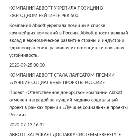
КОМПАНИЯ ABBOTT УКРЕПИЛА ПОЗИЦИИ В
ЕЖЕГОДНОМ РЕЙТИНГЕ РБК 500
Компания Abbott укрепила позиции в списке
крупнейших компаний в России. Abbott вносит важный
вклад в экономическое развитие страны и индустрии
здравоохранения, развивая их потенциал и повышая
устойчивость.
2020-09-25 00:00
КОМПАНИЯ ABBOTT СТАЛА ЛАУРЕАТОМ ПРЕМИИ
«ЛУЧШИЕ СОЦИАЛЬНЫЕ ПРОЕКТЫ РОССИИ»
Проект «Ответственное донорство» компании Abbott
отмечен наградой за лучший медико-социальный
проект в рамках премии «Лучшие социальные проекты
России».
2020-07-13 16:32
ABBOTT ЗАПУСКАЕТ ДОСТАВКУ СИСТЕМЫ FREESTYLE