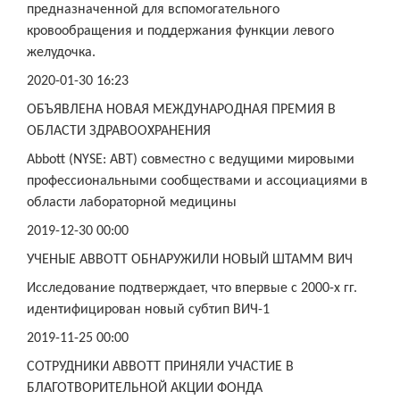
предназначенной для вспомогательного
кровообращения и поддержания функции левого
желудочка.
2020-01-30 16:23
ОБЪЯВЛЕНА НОВАЯ МЕЖДУНАРОДНАЯ ПРЕМИЯ В
ОБЛАСТИ ЗДРАВООХРАНЕНИЯ
Abbott (NYSE: ABT) совместно с ведущими мировыми
профессиональными сообществами и ассоциациями в
области лабораторной медицины
2019-12-30 00:00
УЧЕНЫЕ ABBOTT ОБНАРУЖИЛИ НОВЫЙ ШТАММ ВИЧ
Исследование подтверждает, что впервые с 2000-х гг.
идентифицирован новый субтип ВИЧ-1
2019-11-25 00:00
СОТРУДНИКИ ABBOTT ПРИНЯЛИ УЧАСТИЕ В
БЛАГОТВОРИТЕЛЬНОЙ АКЦИИ ФОНДА