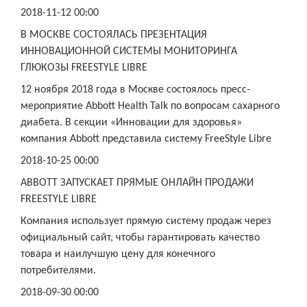
2018-11-12 00:00
В МОСКВЕ СОСТОЯЛАСЬ ПРЕЗЕНТАЦИЯ
ИННОВАЦИОННОЙ СИСТЕМЫ МОНИТОРИНГА
ГЛЮКОЗЫ FREESTYLE LIBRE
12 ноября 2018 года в Москве состоялось пресс-
мероприятие Abbott Health Talk по вопросам сахарного
диабета. В секции «Инновации для здоровья»
компания Abbott представила систему FreeStyle Libre
2018-10-25 00:00
ABBOTT ЗАПУСКАЕТ ПРЯМЫЕ ОНЛАЙН ПРОДАЖИ
FREESTYLE LIBRE
Компания использует прямую систему продаж через
официальный сайт, чтобы гарантировать качество
товара и наилучшую цену для конечного
потребителями.
2018-09-30 00:00