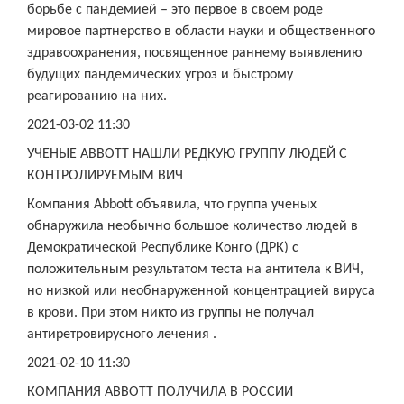
борьбе с пандемией – это первое в своем роде
мировое партнерство в области науки и общественного
здравоохранения, посвященное раннему выявлению
будущих пандемических угроз и быстрому
реагированию на них.
2021-03-02 11:30
УЧЕНЫЕ ABBOTT НАШЛИ РЕДКУЮ ГРУППУ ЛЮДЕЙ С
КОНТРОЛИРУЕМЫМ ВИЧ
Компания Abbott объявила, что группа ученых
обнаружила необычно большое количество людей в
Демократической Республике Конго (ДРК) с
положительным результатом теста на антитела к ВИЧ,
но низкой или необнаруженной концентрацией вируса
в крови. При этом никто из группы не получал
антиретровирусного лечения .
2021-02-10 11:30
КОМПАНИЯ ABBOTT ПОЛУЧИЛА В РОССИИ