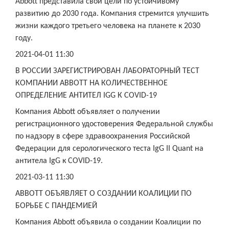
Abbott представила свои цели по устойчивому
развитию до 2030 года. Компания стремится улучшить
жизни каждого третьего человека на планете к 2030
году.
2021-04-01 11:30
В РОССИИ ЗАРЕГИСТРИРОВАН ЛАБОРАТОРНЫЙ ТЕСТ
КОМПАНИИ ABBOTT НА КОЛИЧЕСТВЕННОЕ
ОПРЕДЕЛЕНИЕ АНТИТЕЛ IGG К COVID-19
Компания Abbott объявляет о получении
регистрационного удостоверения Федеральной службы
по надзору в сфере здравоохранения Российской
Федерации для серологического теста IgG II Quant на
антитела IgG к COVID-19.
2021-03-11 11:30
ABBOTT ОБЪЯВЛЯЕТ О СОЗДАНИИ КОАЛИЦИИ ПО
БОРЬБЕ С ПАНДЕМИЕЙ
Компания Abbott объявила о создании Коалиции по