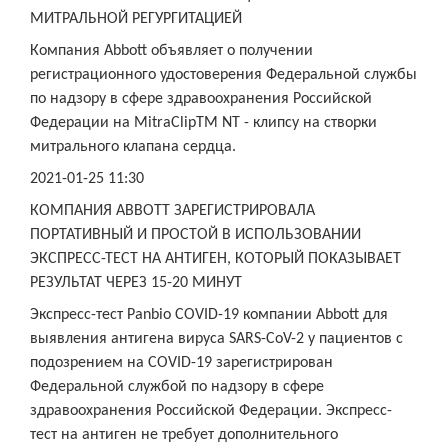
МИТРАЛЬНОЙ РЕГУРГИТАЦИЕЙ
Компания Abbott объявляет о получении
регистрационного удостоверения Федеральной службы
по надзору в сфере здравоохранения Российской
Федерации на MitraClipTM NT - клипсу на створки
митрального клапана сердца.
2021-01-25 11:30
КОМПАНИЯ ABBOTT ЗАРЕГИСТРИРОВАЛА
ПОРТАТИВНЫЙ И ПРОСТОЙ В ИСПОЛЬЗОВАНИИ
ЭКСПРЕСС-ТЕСТ НА АНТИГЕН, КОТОРЫЙ ПОКАЗЫВАЕТ
РЕЗУЛЬТАТ ЧЕРЕЗ 15-20 МИНУТ
Экспресс-тест Panbio COVID-19 компании Abbott для
выявления антигена вируса SARS-CoV-2 у пациентов с
подозрением на COVID-19 зарегистрирован
Федеральной службой по надзору в сфере
здравоохранения Российской Федерации. Экспресс-
тест на антиген не требует дополнительного