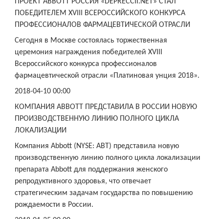
ПРОЕКТ ABBOTT РОССИЯ «DEPRECCII.NET» СТАЛ
ПОБЕДИТЕЛЕМ XVIII ВСЕРОССИЙСКОГО КОНКУРСА
ПРОФЕССИОНАЛОВ ФАРМАЦЕВТИЧЕСКОЙ ОТРАСЛИ
Сегодня в Москве состоялась торжественная
церемония награждения победителей XVIII
Всероссийского конкурса профессионалов
фармацевтической отрасли «Платиновая унция 2018».
2018-04-10 00:00
КОМПАНИЯ ABBOTT ПРЕДСТАВИЛА В РОССИИ НОВУЮ
ПРОИЗВОДСТВЕННУЮ ЛИНИЮ ПОЛНОГО ЦИКЛА
ЛОКАЛИЗАЦИИ
Компания Abbott (NYSE: ABT) представила новую
производственную линию полного цикла локализации
препарата Abbott для поддержания женского
репродуктивного здоровья, что отвечает
стратегическим задачам государства по повышению
рождаемости в России.