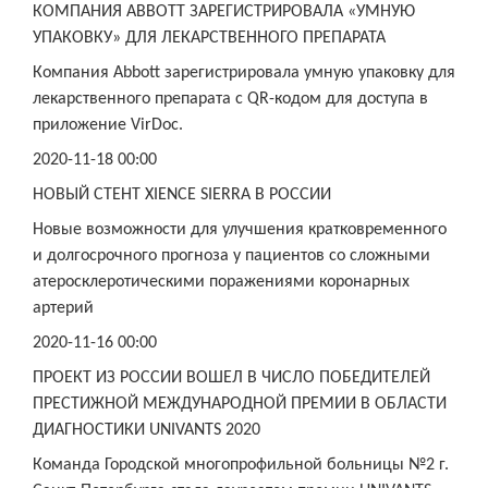
КОМПАНИЯ ABBOTT ЗАРЕГИСТРИРОВАЛА «УМНУЮ
УПАКОВКУ» ДЛЯ ЛЕКАРСТВЕННОГО ПРЕПАРАТА
Компания Abbott зарегистрировала умную упаковку для
лекарственного препарата с QR-кодом для доступа в
приложение VirDoc.
2020-11-18 00:00
НОВЫЙ СТЕНТ XIENCE SIERRA В РОССИИ
Новые возможности для улучшения кратковременного
и долгосрочного прогноза у пациентов со сложными
атеросклеротическими поражениями коронарных
артерий
2020-11-16 00:00
ПРОЕКТ ИЗ РОССИИ ВОШЕЛ В ЧИСЛО ПОБЕДИТЕЛЕЙ
ПРЕСТИЖНОЙ МЕЖДУНАРОДНОЙ ПРЕМИИ В ОБЛАСТИ
ДИАГНОСТИКИ UNIVANTS 2020
Команда Городской многопрофильной больницы №2 г.