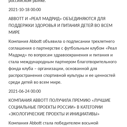
российском рынке.
2021-10-18 00:00
ABBOTT И «РЕАЛ МАДРИД» ОБЪЕДИНЯЮТСЯ ДЛЯ
ПОДДЕРЖКИ ЗДОРОВЬЯ И ПИТАНИЯ ДЕТЕЙ ВО ВСЕМ
МИРЕ
Компания Abbott объявила о подписании трехлетнего
соглашения о партнерстве с футбольным клубом «Реал
Мадрид» по вопросам здравоохранения и питания и
стала международным партнером благотворительного
фонда клуба – организации, основанной для
распространения спортивной культуры и ее ценностей
среди детей во всем мире.
2021-06-24 00:00
КОМПАНИЯ ABBOTT ПОЛУЧИЛА ПРЕМИЮ «ЛУЧШИЕ
СОЦИАЛЬНЫЕ ПРОЕКТЫ РОССИИ» В КАТЕГОРИИ
«ЭКОЛОГИЧЕСКИЕ ПРОЕКТЫ И ИНИЦИАТИВЫ»
Компания Abbott стала победителем восьмой