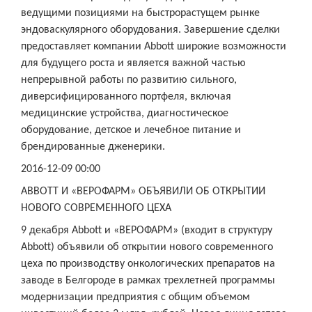
ведущими позициями на быстрорастущем рынке
эндоваскулярного оборудования. Завершение сделки
предоставляет компании Abbott широкие возможности
для будущего роста и является важной частью
непрерывной работы по развитию сильного,
диверсифицированного портфеля, включая
медицинские устройства, диагностическое
оборудование, детское и лечебное питание и
брендированные дженерики.
2016-12-09 00:00
ABBOTT И «ВЕРОФАРМ» ОБЪЯВИЛИ ОБ ОТКРЫТИИ
НОВОГО СОВРЕМЕННОГО ЦЕХА
9 декабря Abbott и «ВЕРОФАРМ» (входит в структуру
Abbott) объявили об открытии нового современного
цеха по производству онкологических препаратов на
заводе в Белгороде в рамках трехлетней программы
модернизации предприятия с общим объемом