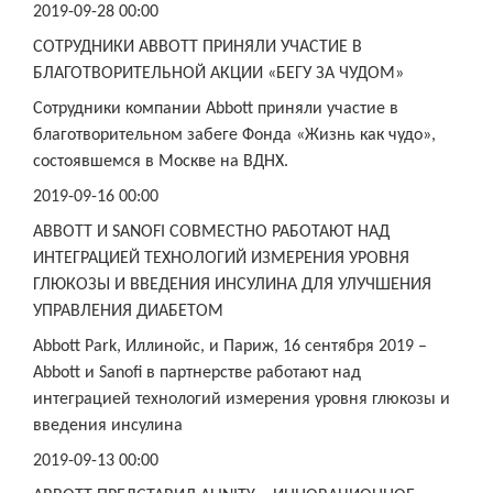
2019-09-28 00:00
СОТРУДНИКИ ABBOTT ПРИНЯЛИ УЧАСТИЕ В
БЛАГОТВОРИТЕЛЬНОЙ АКЦИИ «БЕГУ ЗА ЧУДОМ»
Сотрудники компании Abbott приняли участие в
благотворительном забеге Фонда «Жизнь как чудо»,
состоявшемся в Москве на ВДНХ.
2019-09-16 00:00
ABBOTT И SANOFI СОВМЕСТНО РАБОТАЮТ НАД
ИНТЕГРАЦИЕЙ ТЕХНОЛОГИЙ ИЗМЕРЕНИЯ УРОВНЯ
ГЛЮКОЗЫ И ВВЕДЕНИЯ ИНСУЛИНА ДЛЯ УЛУЧШЕНИЯ
УПРАВЛЕНИЯ ДИАБЕТОМ
Abbott Park, Иллинойс, и Париж, 16 сентября 2019 –
Abbott и Sanofi в партнерстве работают над
интеграцией технологий измерения уровня глюкозы и
введения инсулина
2019-09-13 00:00