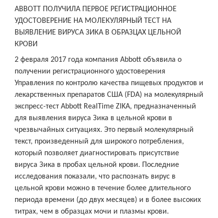
ABBOTT ПОЛУЧИЛА ПЕРВОЕ РЕГИСТРАЦИОННОЕ
УДОСТОВЕРЕНИЕ НА МОЛЕКУЛЯРНЫЙ ТЕСТ НА
ВЫЯВЛЕНИЕ ВИРУСА ЗИКА В ОБРАЗЦАХ ЦЕЛЬНОЙ
КРОВИ
2 февраля 2017 года компания Abbott объявила о
получении регистрационного удостоверения
Управления по контролю качества пищевых продуктов и
лекарственных препаратов США (FDA) на молекулярный
экспресс-тест Abbott RealTime ZIKA, предназначенный
для выявления вируса Зика в цельной крови в
чрезвычайных ситуациях. Это первый молекулярный
текст, произведенный для широкого потребления,
который позволяет диагностировать присутствие
вируса Зика в пробах цельной крови. Последние
исследования показали, что распознать вирус в
цельной крови можно в течение более длительного
периода времени (до двух месяцев) и в более высоких
титрах, чем в образцах мочи и плазмы крови.