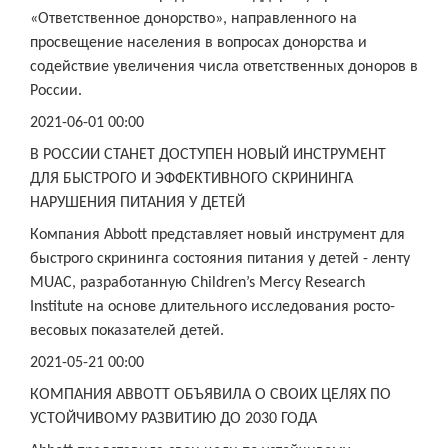
«Ответственное донорство», направленного на
просвещение населения в вопросах донорства и
содействие увеличения числа ответственных доноров в
России.
2021-06-01 00:00
В РОССИИ СТАНЕТ ДОСТУПЕН НОВЫЙ ИНСТРУМЕНТ
ДЛЯ БЫСТРОГО И ЭФФЕКТИВНОГО СКРИНИНГА
НАРУШЕНИЯ ПИТАНИЯ У ДЕТЕЙ
Компания Abbott представляет новый инструмент для
быстрого скрининга состояния питания у детей - ленту
MUAC, разработанную Children’s Mercy Research
Institute на основе длительного исследования росто-
весовых показателей детей.
2021-05-21 00:00
КОМПАНИЯ ABBOTT ОБЪЯВИЛА О СВОИХ ЦЕЛЯХ ПО
УСТОЙЧИВОМУ РАЗВИТИЮ ДО 2030 ГОДА