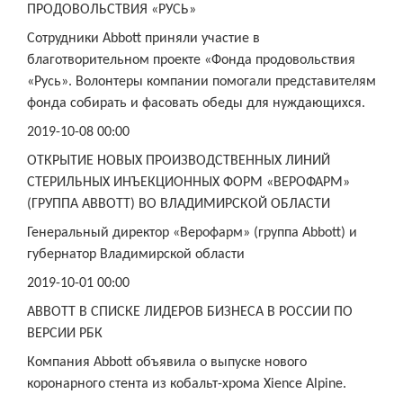
ПРОДОВОЛЬСТВИЯ «РУСЬ»
Сотрудники Abbott приняли участие в
благотворительном проекте «Фонда продовольствия
«Русь». Волонтеры компании помогали представителям
фонда собирать и фасовать обеды для нуждающихся.
2019-10-08 00:00
ОТКРЫТИЕ НОВЫХ ПРОИЗВОДСТВЕННЫХ ЛИНИЙ
СТЕРИЛЬНЫХ ИНЪЕКЦИОННЫХ ФОРМ «ВЕРОФАРМ»
(ГРУППА ABBOTT) ВО ВЛАДИМИРСКОЙ ОБЛАСТИ
Генеральный директор «Верофарм» (группа Abbott) и
губернатор Владимирской области
2019-10-01 00:00
ABBOTT В СПИСКЕ ЛИДЕРОВ БИЗНЕСА В РОССИИ ПО
ВЕРСИИ РБК
Компания Abbott объявила о выпуске нового
коронарного стента из кобальт-хрома Xience Alpine.