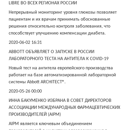
LIBRE ВО ВСЕХ РЕГИОНАХ РОССИИ
Непрерывный мониторинг уровня глюкозы позволяет
пациентам и их врачам принимать обоснованные
решения относительно контроля заболевания, что
способствует улучшению компенсации диабета.
2020-06-02 16:31
ABBOTT ОБЪЯВЛЯЕТ О ЗАПУСКЕ В РОССИИ
ЛАБОРАТОРНОГО ТЕСТА НА АНТИТЕЛА К COVID-19
Новый тест на антитела европейского производства
работает на базе автоматизированной лабораторной
системы Abbott ARCHITECT®.
2020-05-26 00:00
ИННА БАКУМЕНКО ИЗБРАНА В СОВЕТ ДИРЕКТОРОВ
АССОЦИАЦИИ МЕЖДУНАРОДНЫХ ФАРМАЦЕВТИЧЕСКИХ
ПРОИЗВОДИТЕЛЕЙ (AIPM)
AIPM является ключевым объединением