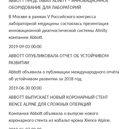
ABBOTT ПРЕДСТАВИЛ ALINITY – ИННОВАЦИОННОЕ
ОБОРУДОВАНИЕ ДЛЯ ЛАБОРАТОРИЙ
В Москве в рамках V Российского конгресса
лабораторной медицины состоялась презентация
инновационной диагностической системы Alinity
компании Abbott.
2019-09-03 00:00
ABBOTT ОПУБЛИКОВАЛА ОТЧЕТ ОБ УСТОЙЧИВОМ
РАЗВИТИИ
Abbott объявила о публикации международного отчёта
об устойчивом развитии за 2018 год.
2019-06-30 00:00
ABBOTT ВЫПУСКАЕТ НОВЫЙ КОРОНАРНЫЙ СТЕНТ
XIENCE ALPINE ДЛЯ СЛОЖНЫХ ОПЕРАЦИЙ
Компания Abbott объявила о выпуске нового
коронарного стента из кобальт-хрома Xience Alpine.