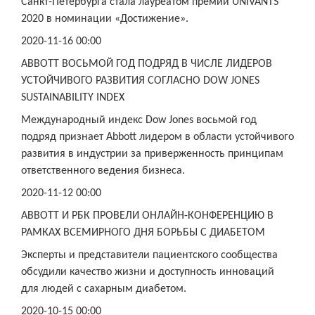
Санкт-Петербурга стала лауреатом премии UNIVANTS
2020 в номинации «Достижение».
2020-11-16 00:00
ABBOTT ВОСЬМОЙ ГОД ПОДРЯД В ЧИСЛЕ ЛИДЕРОВ
УСТОЙЧИВОГО РАЗВИТИЯ СОГЛАСНО DOW JONES
SUSTAINABILITY INDEX
Международный индекс Dow Jones восьмой год
подряд признает Abbott лидером в области устойчивого
развития в индустрии за приверженность принципам
ответственного ведения бизнеса.
2020-11-12 00:00
ABBOTT И РБК ПРОВЕЛИ ОНЛАЙН-КОНФЕРЕНЦИЮ В
РАМКАХ ВСЕМИРНОГО ДНЯ БОРЬБЫ С ДИАБЕТОМ
Эксперты и представители пациентского сообщества
обсудили качество жизни и доступность инноваций
для людей с сахарным диабетом.
2020-10-15 00:00