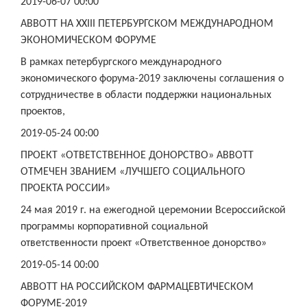
2019-06-07 00:00
ABBOTT НА XXIII ПЕТЕРБУРГСКОМ МЕЖДУНАРОДНОМ
ЭКОНОМИЧЕСКОМ ФОРУМЕ
В рамках петербургского международного
экономического форума-2019 заключены соглашения о
сотрудничестве в области поддержки национальных
проектов,
2019-05-24 00:00
ПРОЕКТ «ОТВЕТСТВЕННОЕ ДОНОРСТВО» ABBOTT
ОТМЕЧЕН ЗВАНИЕМ «ЛУЧШЕГО СОЦИАЛЬНОГО
ПРОЕКТА РОССИИ»
24 мая 2019 г. на ежегодной церемонии Всероссийской
программы корпоративной социальной
ответственности проект «Ответственное донорство»
2019-05-14 00:00
ABBOTT НА РОССИЙСКОМ ФАРМАЦЕВТИЧЕСКОМ
ФОРУМЕ-2019