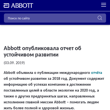
Abbott опубликовала отчет об
устойчивом развитии
(03.09. 2019)
Abbott объявила о публикации международного
отчёта
об устойчивом развитии за 2018 год. Документ содержит
информацию об успехах компании в достижении
поставленных целей в области экологии на 2020 год, а
также о других предпринятых шагах, направленных
исполнение главной миссии Abbott – помогать людям
жить более полной и здоровой жизнью.