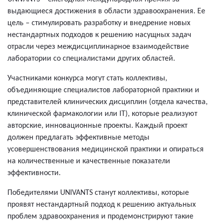
выдающиеся достижения в области здравоохранения. Ее
цель – стимулировать разработку и внедрение новых
нестандартных подходов к решению насущных задач
отрасли через междисциплинарное взаимодействие
лаборатории со специалистами других областей.
Участниками конкурса могут стать коллективы,
объединяющие специалистов лабораторной практики и
представителей клинических дисциплин (отдела качества,
клинической фармакологии или IT), которые реализуют
авторские, инновационные проекты. Каждый проект
должен предлагать эффективные методы
усовершенствования медицинской практики и опираться
на количественные и качественные показатели
эффективности.
Победителями UNIVANTS станут коллективы, которые
проявят нестандартный подход к решению актуальных
проблем здравоохранения и продемонстрируют такие