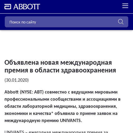
Объявлена новая международная
премия в области здравоохранения
(30.01.2020)
Abbott (NYSE: ABT) совместно с ведущими мировыми
профессиональными сообществами и ассоциациями в
области лабораторной медицины, здравоохранения,
экономики и качества* объявила о приеме заявок на
международную премию UNIVANTS.
UNIVANTS – ежегодная международная премия за