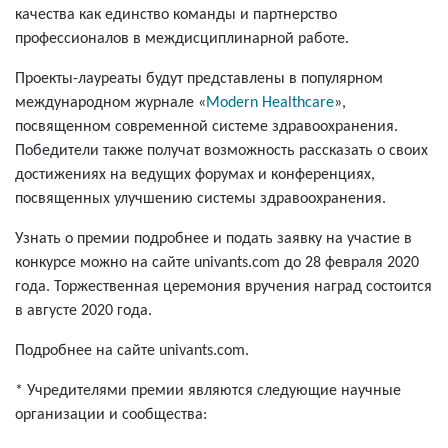
качества как единство команды и партнерство
профессионалов в междисциплинарной работе.
Проекты-лауреаты будут представлены в популярном
международном журнале «
Modern Healthcare
»,
посвященном современной системе здравоохранения.
Победители также получат возможность рассказать о своих
достижениях на ведущих форумах и конференциях,
посвященных улучшению системы здравоохранения.
Узнать о премии подробнее и подать заявку на участие в
конкурсе можно на сайте univants.com до 28 февраля 2020
года. Торжественная церемония вручения наград состоится
в августе 2020 года.
Подробнее на сайте univants.com.
* Учредителями премии являются следующие научные
организации и сообщества: