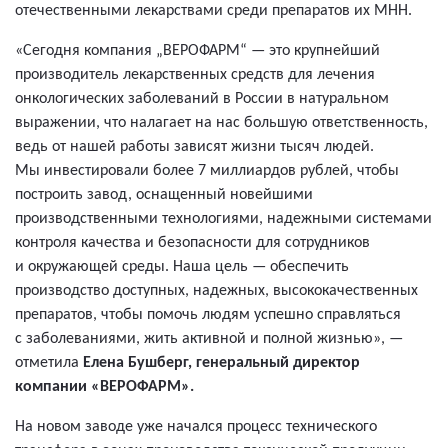
отечественными лекарствами среди препаратов их МНН.
«Сегодня компания „ВЕРОФАРМ“ — это крупнейший
производитель лекарственных средств для лечения
онкологических заболеваний в России в натуральном
выражении, что налагает на нас большую ответственность,
ведь от нашей работы зависят жизни тысяч людей.
Мы инвестировали более 7 миллиардов рублей, чтобы
построить завод, оснащенный новейшими
производственными технологиями, надежными системами
контроля качества и безопасности для сотрудников
и окружающей среды. Наша цель — обеспечить
производство доступных, надежных, высококачественных
препаратов, чтобы помочь людям успешно справляться
с заболеваниями, жить активной и полной жизнью», —
отметила
Елена Бушберг, генеральный директор
компании «ВЕРОФАРМ».
На новом заводе уже начался процесс технического