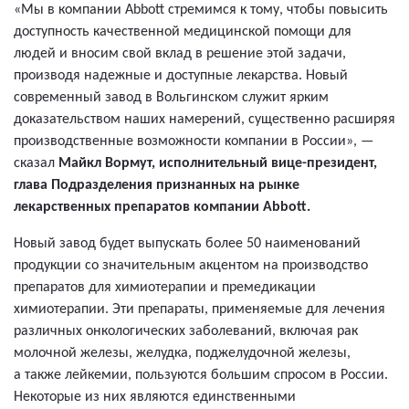
«Мы в компании Abbott стремимся к тому, чтобы повысить
доступность качественной медицинской помощи для
людей и вносим свой вклад в решение этой задачи,
производя надежные и доступные лекарства. Новый
современный завод в Вольгинском служит ярким
доказательством наших намерений, существенно расширяя
производственные возможности компании в России», —
сказал
Майкл Вормут, исполнительный вице-президент,
глава Подразделения признанных на рынке
лекарственных препаратов компании Abbott.
Новый завод будет выпускать более 50 наименований
продукции со значительным акцентом на производство
препаратов для химиотерапии и премедикации
химиотерапии. Эти препараты, применяемые для лечения
различных онкологических заболеваний, включая рак
молочной железы, желудка, поджелудочной железы,
а также лейкемии, пользуются большим спросом в России.
Некоторые из них являются единственными