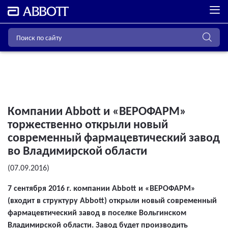
Компании Abbott и «ВЕРОФАРМ»
торжественно открыли новый
современный фармацевтический завод
во Владимирской области
(07.09.2016)
7 сентября 2016 г. компании Abbott и «ВЕРОФАРМ»
(входит в структуру Abbott) открыли новый современный
фармацевтический завод в поселке Вольгинском
Владимирской области. Завод будет производить