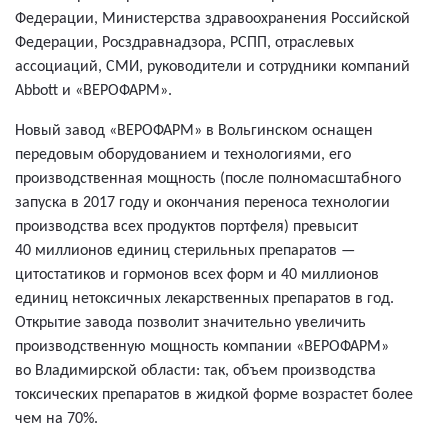
Федерации, Министерства здравоохранения Российской
Федерации, Росздравнадзора, РСПП, отраслевых
ассоциаций, СМИ, руководители и сотрудники компаний
Abbott и «ВЕРОФАРМ».
Новый завод «ВЕРОФАРМ» в Вольгинском оснащен
передовым оборудованием и технологиями, его
производственная мощность (после полномасштабного
запуска в 2017 году и окончания переноса технологии
производства всех продуктов портфеля) превысит
40 миллионов единиц стерильных препаратов —
цитостатиков и гормонов всех форм и 40 миллионов
единиц нетоксичных лекарственных препаратов в год.
Открытие завода позволит значительно увеличить
производственную мощность компании «ВЕРОФАРМ»
во Владимирской области: так, объем производства
токсических препаратов в жидкой форме возрастет более
чем на 70%.